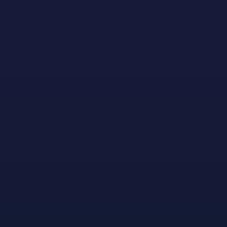
通过分析基因预测疾病风险和健康趋势