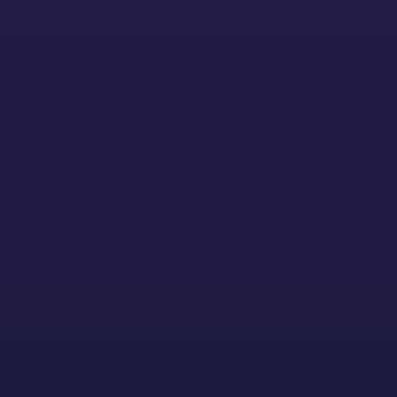
大数据
分析和利用海量数据，支持决策和创新